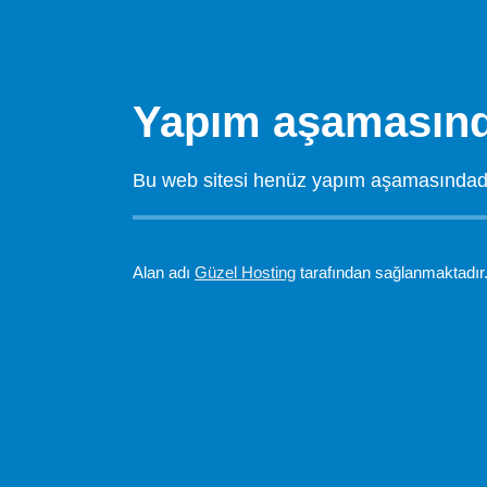
Yapım aşamasınd
Bu web sitesi henüz yapım aşamasındadır.
Alan adı
Güzel Hosting
tarafından sağlanmaktadır