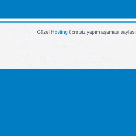
Güzel
Hosting
ücretsiz yapım aşaması sayfası